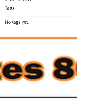
Tags
No tags yet.